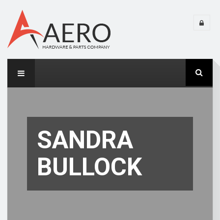
SANDRA
BULLOCK