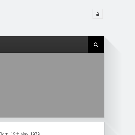
Born: 19th May, 1979